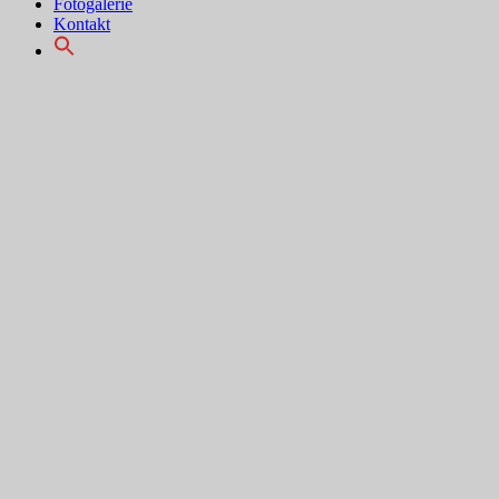
Fotogalerie
Kontakt