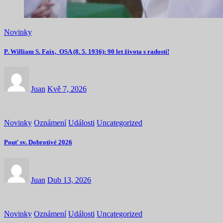
Novinky
P. William S. Faix, OSA (8. 5. 1936): 90 let života s radostí!
Juan
Kvě 7, 2026
Novinky
Oznámení
Události
Uncategorized
Pouť sv. Dobrotivé 2026
Juan
Dub 13, 2026
Novinky
Oznámení
Události
Uncategorized