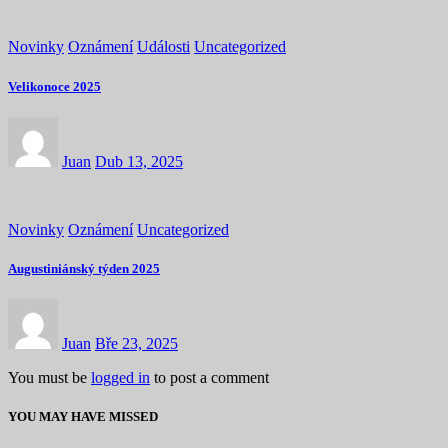
Novinky
Oznámení
Události
Uncategorized
Velikonoce 2025
Juan
Dub 13, 2025
Novinky
Oznámení
Uncategorized
Augustiniánský týden 2025
Juan
Bře 23, 2025
You must be
logged in
to post a comment
YOU MAY HAVE MISSED