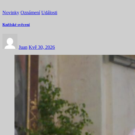
Novinky
Oznámení
Události
Kněžské svěcení
Juan
Kvě 30, 2026