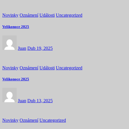
Novinky
Oznámení
Události
Uncategorized
Velikonoce 2025
Juan
Dub 19, 2025
Novinky
Oznámení
Události
Uncategorized
Velikonoce 2025
Juan
Dub 13, 2025
Novinky
Oznámení
Uncategorized