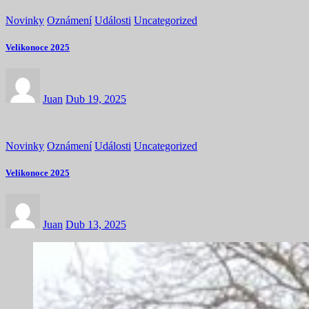
Novinky
Oznámení
Události
Uncategorized
Velikonoce 2025
Juan
Dub 19, 2025
Novinky
Oznámení
Události
Uncategorized
Velikonoce 2025
Juan
Dub 13, 2025