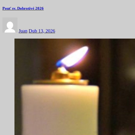
Pouť sv. Dobrotivé 2026
Juan
Dub 13, 2026