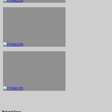
Related Story