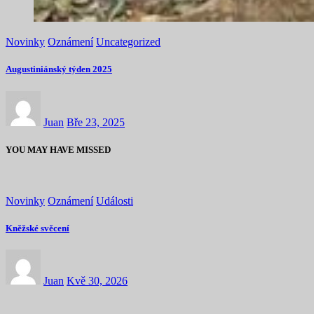
Novinky
Oznámení
Uncategorized
Augustiniánský týden 2025
Juan
Bře 23, 2025
YOU MAY HAVE MISSED
Novinky
Oznámení
Události
Kněžské svěcení
Juan
Kvě 30, 2026