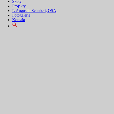
Školy
Projekty
P. Augustin Schubert, OSA
Fotogalerie
Kontakt