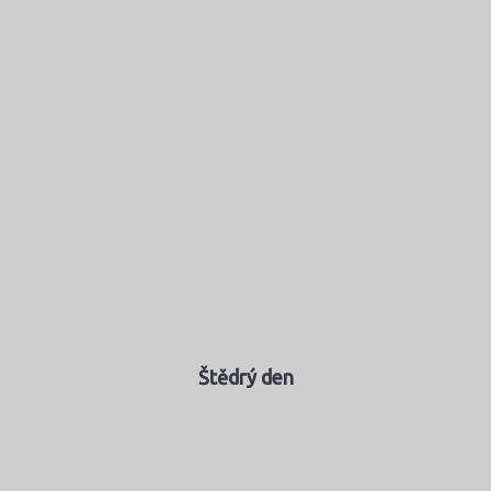
Štědrý den